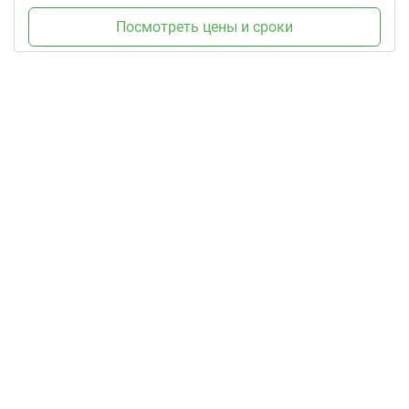
Посмотреть цены и сроки