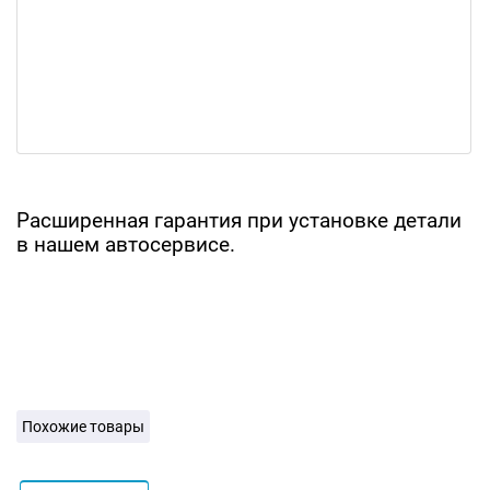
Расширенная гарантия при установке детали
в нашем автосервисе.
Похожие товары