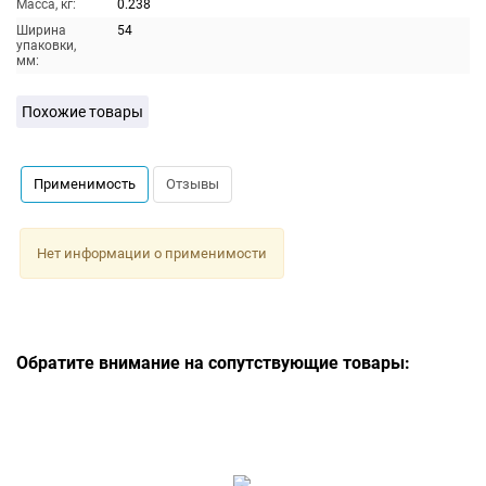
Масса, кг:
0.238
Ширина
54
упаковки,
мм:
Похожие товары
Применимость
Отзывы
Нет информации о применимости
Обратите внимание на сопутствующие товары: