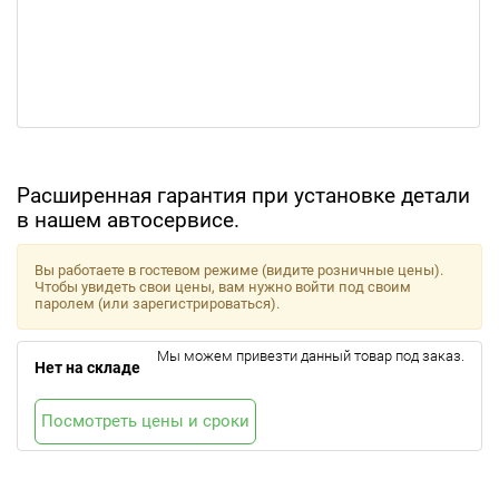
Расширенная гарантия при установке детали
в нашем автосервисе.
Вы работаете в гостевом режиме (видите розничные цены).
Чтобы увидеть свои цены, вам нужно войти под своим
паролем (или зарегистрироваться).
Мы можем привезти данный товар под заказ.
Нет на складе
Посмотреть цены и сроки