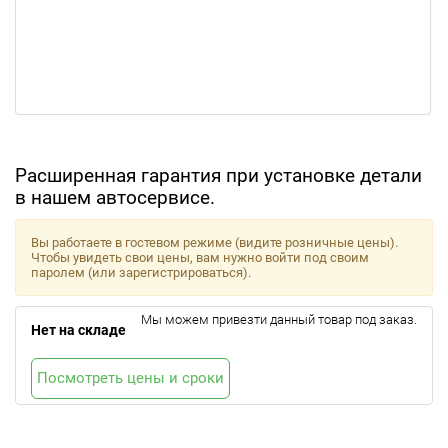
Расширенная гарантия при установке детали
в нашем автосервисе.
Вы работаете в гостевом режиме (видите розничные цены).
Чтобы увидеть свои цены, вам нужно войти под своим
паролем (или зарегистрироваться).
Мы можем привезти данный товар под заказ.
Нет на складе
Посмотреть цены и сроки