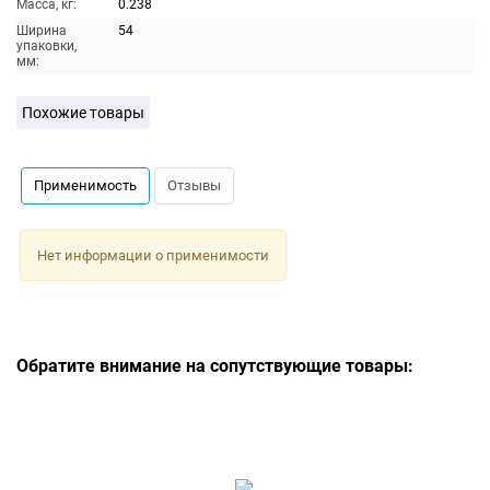
Масса, кг:
0.238
Ширина
54
упаковки,
мм:
Похожие товары
Применимость
Отзывы
Нет информации о применимости
Обратите внимание на сопутствующие товары: