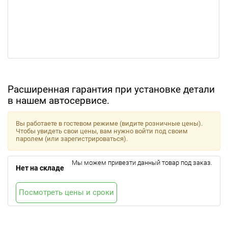
Расширенная гарантия при установке детали
в нашем автосервисе.
Вы работаете в гостевом режиме (видите розничные цены).
Чтобы увидеть свои цены, вам нужно войти под своим
паролем (или зарегистрироваться).
Мы можем привезти данный товар под заказ.
Нет на складе
Посмотреть цены и сроки