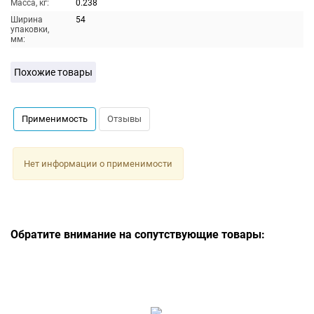
Масса, кг:
0.238
Ширина
54
упаковки,
мм:
Похожие товары
Применимость
Отзывы
Нет информации о применимости
Обратите внимание на сопутствующие товары: