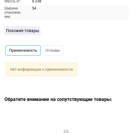
Масса, кг:
0.238
Ширина
54
упаковки,
мм:
Похожие товары
Применимость
Отзывы
Нет информации о применимости
Обратите внимание на сопутствующие товары: