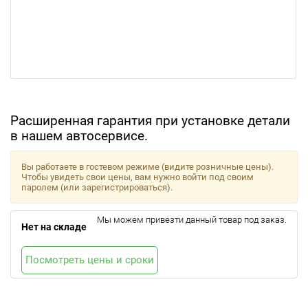
Расширенная гарантия при установке детали
в нашем автосервисе.
Вы работаете в гостевом режиме (видите розничные цены).
Чтобы увидеть свои цены, вам нужно войти под своим
паролем (или зарегистрироваться).
Мы можем привезти данный товар под заказ.
Нет на складе
Посмотреть цены и сроки