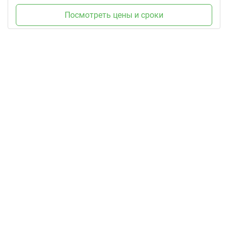
Посмотреть цены и сроки