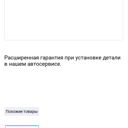
Расширенная гарантия при установке детали
в нашем автосервисе.
Похожие товары